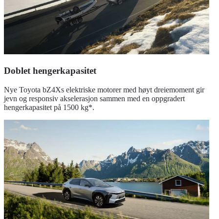
Doblet hengerkapasitet
Nye Toyota bZ4Xs elektriske motorer med høyt dreiemoment gir
jevn og responsiv akselerasjon sammen med en oppgradert
hengerkapasitet på 1500 kg*.