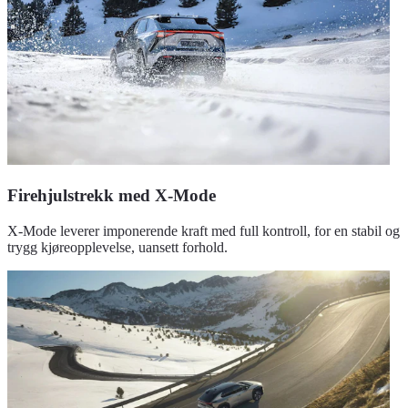
Firehjulstrekk med X-Mode
X-Mode leverer imponerende kraft med full kontroll, for en stabil og
trygg kjøreopplevelse, uansett forhold.