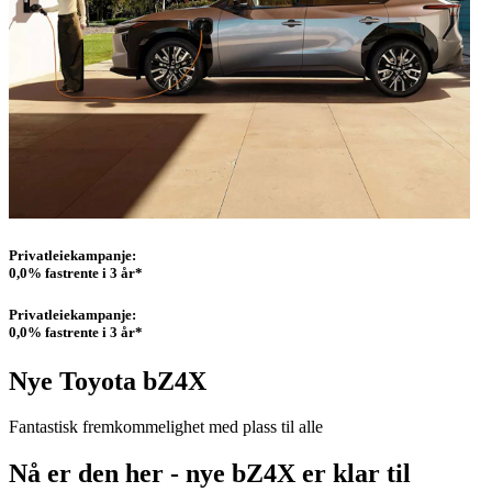
Privatleiekampanje:
0,0% fastrente i 3 år*
Privatleiekampanje:
0,0% fastrente i 3 år*
Nye Toyota bZ4X
Fantastisk fremkommelighet med plass til alle
Nå er den her - nye bZ4X er klar til