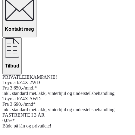
Kontakt meg
Tilbud
PRIVATLEIEKAMPANJE!
Toyota bZ4X 2WD
Fra 3 650,-/mnd.*
inkl. standard met.lakk, vinterhjul og understellsbehandling
Toyota bZ4X AWD
Fra 3 690,-/mnd*
inkl. standard met.lakk, vinterhjul og understellsbehandling
FASTRENTE I 3 ÅR
0,0%*
Både på lån og privatleie!