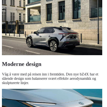
Moderne design
Våg å være med på reisen inn i fremtiden. Den nye bZ4X har et
slående design som balanserer svært effektiv aerodynamikk og
skulpturerte linjer.