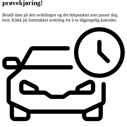
prøvekjøring!
Bestill time på den avdelingen og det tidspunktet som passer deg
best. Klikk på foretrukket avdeling for å se tilgjengelig kalender.