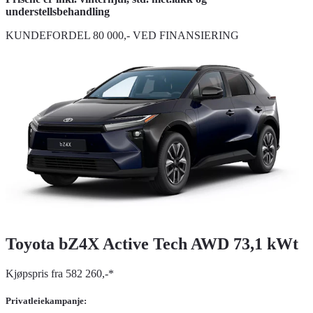
understellsbehandling
KUNDEFORDEL 80 000,- VED FINANSIERING
Toyota bZ4X Active Tech AWD 73,1 kWt
Kjøpspris fra 582 260,-*
Privatleiekampanje: