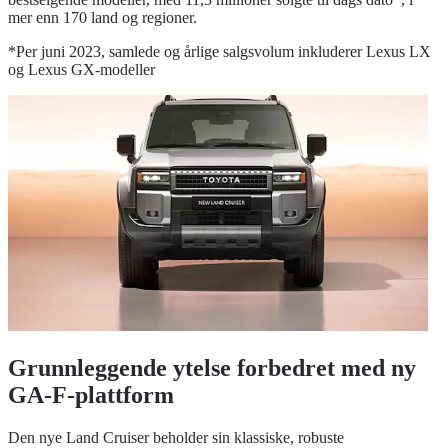
mer enn 170 land og regioner.
*Per juni 2023, samlede og årlige salgsvolum inkluderer Lexus LX
og Lexus GX-modeller
Grunnleggende ytelse forbedret med ny
GA-F-plattform
Den nye Land Cruiser beholder sin klassiske, robuste